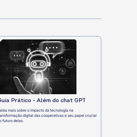
Guia Prático - Além do chat GPT
aiba mais sobre o impacto da tecnologia na
ransformação digital das cooperativas e seu papel crucial
o futuro delas.