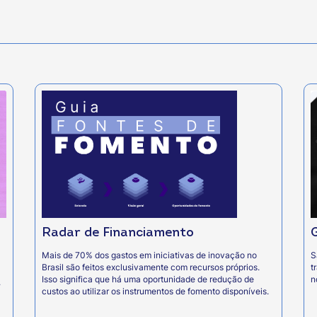
Radar de Financiamento
Mais de 70% dos gastos em iniciativas de inovação no
S
Brasil são feitos exclusivamente com recursos próprios.
t
Isso significa que há uma oportunidade de redução de
n
.
custos ao utilizar os instrumentos de fomento disponíveis.