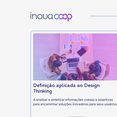
Definição aplicada ao Design
Thinking
A analisar e sintetizar informações coesas e assertivas
para encaminhar soluções inovadoras para seus usuários