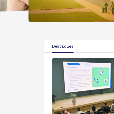
Destaques